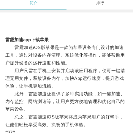
简介
排行
雷霆加速app下载苹果
雷霆加速iOS版苹果是一款为苹果设备专门设计的加速
工具，通过对设备内存清理、系统优化等操作，能够帮助用
户提升设备的运行速度和性能。
用户只需在手机上安装并启动该应用程序，便可一键清
理无用文件，释放设备内存，加快App运行速度，提升游戏
体验，让手机更加流畅。
此外，雷霆加速还提供了多种实用功能，如一键加速、
内存监控、网络测速等，让用户更方便地管理和优化自己的
苹果设备。
总之，雷霆加速iOS版苹果将成为苹果用户的好帮手，
让他们轻松享受高效、流畅的手机体验。
#37#