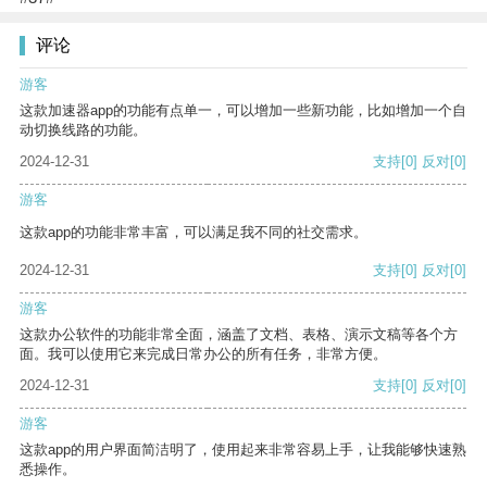
评论
游客
这款加速器app的功能有点单一，可以增加一些新功能，比如增加一个自
动切换线路的功能。
2024-12-31
支持
[0]
反对
[0]
游客
这款app的功能非常丰富，可以满足我不同的社交需求。
2024-12-31
支持
[0]
反对
[0]
游客
这款办公软件的功能非常全面，涵盖了文档、表格、演示文稿等各个方
面。我可以使用它来完成日常办公的所有任务，非常方便。
2024-12-31
支持
[0]
反对
[0]
游客
这款app的用户界面简洁明了，使用起来非常容易上手，让我能够快速熟
悉操作。