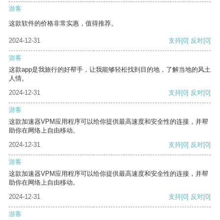
游客
这款软件的价格非常实惠，值得推荐。
2024-12-31
支持
[0]
反对
[0]
游客
这款app是我旅行的好帮手，让我能够轻松找到目的地，了解当地的风土
人情。
2024-12-31
支持
[0]
反对
[0]
游客
这款加速器VPM应用程序可以给你提供最高速度和安全性的连接，并帮
助你在网络上自由移动。
2024-12-31
支持
[0]
反对
[0]
游客
这款加速器VPM应用程序可以给你提供最高速度和安全性的连接，并帮
助你在网络上自由移动。
2024-12-31
支持
[0]
反对
[0]
游客