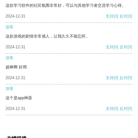
这款学习软件的社区氛围非常好，可以与其他学习者交流学习心得。
2024-12-31
支持
[0]
反对
[0]
游客
这款游戏的剧情非常感人，让我久久不能忘怀。
2024-12-31
支持
[0]
反对
[0]
游客
超棒啊 好用
2024-12-31
支持
[0]
反对
[0]
游客
这个是app神器
2024-12-31
支持
[0]
反对
[0]