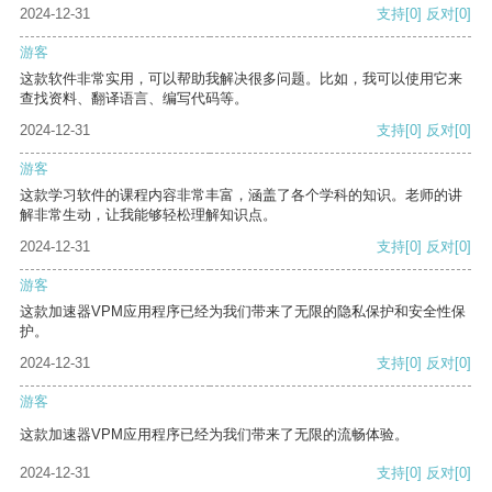
2024-12-31
支持
[0]
反对
[0]
游客
这款软件非常实用，可以帮助我解决很多问题。比如，我可以使用它来
查找资料、翻译语言、编写代码等。
2024-12-31
支持
[0]
反对
[0]
游客
这款学习软件的课程内容非常丰富，涵盖了各个学科的知识。老师的讲
解非常生动，让我能够轻松理解知识点。
2024-12-31
支持
[0]
反对
[0]
游客
这款加速器VPM应用程序已经为我们带来了无限的隐私保护和安全性保
护。
2024-12-31
支持
[0]
反对
[0]
游客
这款加速器VPM应用程序已经为我们带来了无限的流畅体验。
2024-12-31
支持
[0]
反对
[0]