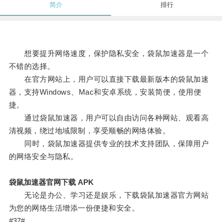
简介
排行
想要提升网络速度，保护隐私安全，袋鼠加速器是一个
不错的选择。
在官方网站上，用户可以直接下载最新版本的袋鼠加速
器，支持Windows、Mac和安卓系统，安装简便，使用便
捷。
通过袋鼠加速器，用户可以自由访问各种网站、观看高
清视频，绕过地域限制，享受顺畅的网络体验。
同时，袋鼠加速器提供专业的技术支持团队，保障用户
的网络安全与隐私。
袋鼠加速器官网下载 APK
无论是办公、学习还是娱乐，下载袋鼠加速器官方网站
为您的网络生活增添一份便捷和安全。
#37#