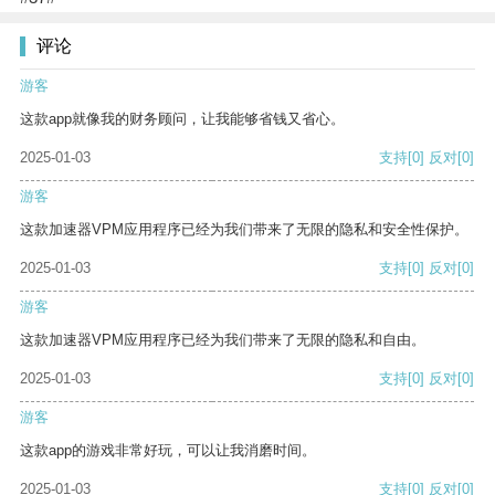
评论
游客
这款app就像我的财务顾问，让我能够省钱又省心。
2025-01-03
支持
[0]
反对
[0]
游客
这款加速器VPM应用程序已经为我们带来了无限的隐私和安全性保护。
2025-01-03
支持
[0]
反对
[0]
游客
这款加速器VPM应用程序已经为我们带来了无限的隐私和自由。
2025-01-03
支持
[0]
反对
[0]
游客
这款app的游戏非常好玩，可以让我消磨时间。
2025-01-03
支持
[0]
反对
[0]