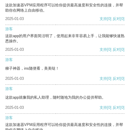
这款加速器VPM应用程序可以给你提供最高速度和安全性的连接，并帮
助你在网络上自由移动。
2025-01-03
支持
[0]
反对
[0]
游客
这款app的用户界面简洁明了，使用起来非常容易上手，让我能够快速熟
悉操作。
2025-01-03
支持
[0]
反对
[0]
游客
梯子神器，ins随便看，美美哒！
2025-01-03
支持
[0]
反对
[0]
游客
这款app就像我的私人助理，随时随地为我的办公提供帮助。
2025-01-03
支持
[0]
反对
[0]
游客
这款加速器VPM应用程序可以给你提供最高速度和安全性的连接，并帮
助你在网络上自由移动。