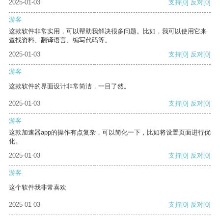
2025-01-03
支持
[0]
反对
[0]
游客
这款软件非常实用，可以帮助我解决很多问题。比如，我可以使用它来
查找资料、翻译语言、编写代码等。
2025-01-03
支持
[0]
反对
[0]
游客
这款软件的界面设计非常简洁，一目了然。
2025-01-03
支持
[0]
反对
[0]
游客
这款加速器app的操作有点复杂，可以简化一下，比如将设置页面进行优
化。
2025-01-03
支持
[0]
反对
[0]
游客
这个软件我非常喜欢
2025-01-03
支持
[0]
反对
[0]