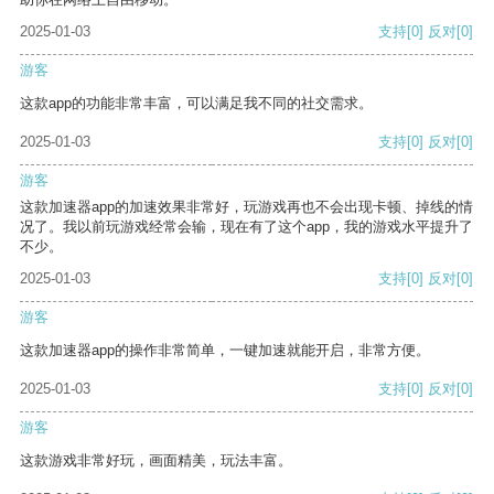
2025-01-03
支持
[0]
反对
[0]
游客
这款app的功能非常丰富，可以满足我不同的社交需求。
2025-01-03
支持
[0]
反对
[0]
游客
这款加速器app的加速效果非常好，玩游戏再也不会出现卡顿、掉线的情
况了。我以前玩游戏经常会输，现在有了这个app，我的游戏水平提升了
不少。
2025-01-03
支持
[0]
反对
[0]
游客
这款加速器app的操作非常简单，一键加速就能开启，非常方便。
2025-01-03
支持
[0]
反对
[0]
游客
这款游戏非常好玩，画面精美，玩法丰富。