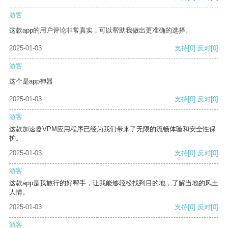
游客
这款app的用户评论非常真实，可以帮助我做出更准确的选择。
2025-01-03
支持
[0]
反对
[0]
游客
这个是app神器
2025-01-03
支持
[0]
反对
[0]
游客
这款加速器VPM应用程序已经为我们带来了无限的流畅体验和安全性保
护。
2025-01-03
支持
[0]
反对
[0]
游客
这款app是我旅行的好帮手，让我能够轻松找到目的地，了解当地的风土
人情。
2025-01-03
支持
[0]
反对
[0]
游客