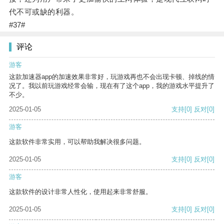
代不可或缺的利器。
#37#
评论
游客
这款加速器app的加速效果非常好，玩游戏再也不会出现卡顿、掉线的情
况了。我以前玩游戏经常会输，现在有了这个app，我的游戏水平提升了
不少。
2025-01-05
支持
[0]
反对
[0]
游客
这款软件非常实用，可以帮助我解决很多问题。
2025-01-05
支持
[0]
反对
[0]
游客
这款软件的设计非常人性化，使用起来非常舒服。
2025-01-05
支持
[0]
反对
[0]