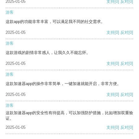
2025-01-05
支持
[0]
反对
[0]
游客
这款app的功能非常丰富，可以满足我不同的社交需求。
2025-01-05
支持
[0]
反对
[0]
游客
这款游戏的剧情非常感人，让我久久不能忘怀。
2025-01-05
支持
[0]
反对
[0]
游客
这款加速器app的操作非常简单，一键加速就能开启，非常方便。
2025-01-05
支持
[0]
反对
[0]
游客
这款加速器app的安全性有待提高，可以加强防护措施，比如增加双重验
证。
2025-01-05
支持
[0]
反对
[0]