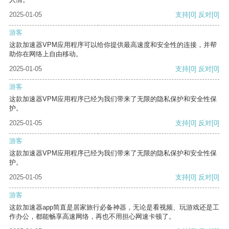
2025-01-05
支持
[0]
反对
[0]
游客
这款加速器VPM应用程序可以给你提供最高速度和安全性的连接，并帮
助你在网络上自由移动。
2025-01-05
支持
[0]
反对
[0]
游客
这款加速器VPM应用程序已经为我们带来了无限的隐私保护和安全性保
护。
2025-01-05
支持
[0]
反对
[0]
游客
这款加速器VPM应用程序已经为我们带来了无限的隐私保护和安全性保
护。
2025-01-05
支持
[0]
反对
[0]
游客
这款加速器app简直是居家旅行必备神器，无论是看视频、玩游戏还是工
作办公，都能畅享高速网络，再也不用担心网速卡顿了。