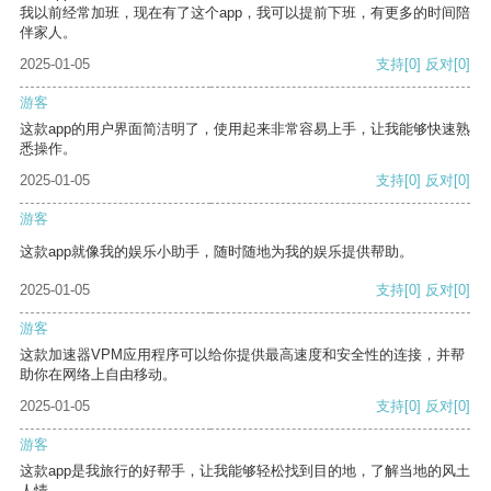
我以前经常加班，现在有了这个app，我可以提前下班，有更多的时间陪
伴家人。
2025-01-05
支持
[0]
反对
[0]
游客
这款app的用户界面简洁明了，使用起来非常容易上手，让我能够快速熟
悉操作。
2025-01-05
支持
[0]
反对
[0]
游客
这款app就像我的娱乐小助手，随时随地为我的娱乐提供帮助。
2025-01-05
支持
[0]
反对
[0]
游客
这款加速器VPM应用程序可以给你提供最高速度和安全性的连接，并帮
助你在网络上自由移动。
2025-01-05
支持
[0]
反对
[0]
游客
这款app是我旅行的好帮手，让我能够轻松找到目的地，了解当地的风土
人情。