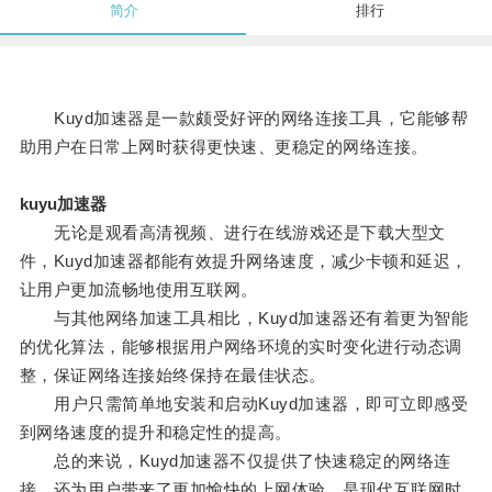
简介
排行
Kuyd加速器是一款颇受好评的网络连接工具，它能够帮
助用户在日常上网时获得更快速、更稳定的网络连接。
kuyu加速器
无论是观看高清视频、进行在线游戏还是下载大型文
件，Kuyd加速器都能有效提升网络速度，减少卡顿和延迟，
让用户更加流畅地使用互联网。
与其他网络加速工具相比，Kuyd加速器还有着更为智能
的优化算法，能够根据用户网络环境的实时变化进行动态调
整，保证网络连接始终保持在最佳状态。
用户只需简单地安装和启动Kuyd加速器，即可立即感受
到网络速度的提升和稳定性的提高。
总的来说，Kuyd加速器不仅提供了快速稳定的网络连
接，还为用户带来了更加愉快的上网体验，是现代互联网时