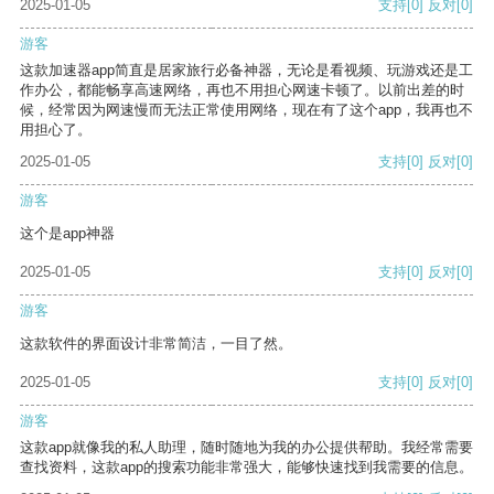
2025-01-05
支持
[0]
反对
[0]
游客
这款加速器app简直是居家旅行必备神器，无论是看视频、玩游戏还是工
作办公，都能畅享高速网络，再也不用担心网速卡顿了。以前出差的时
候，经常因为网速慢而无法正常使用网络，现在有了这个app，我再也不
用担心了。
2025-01-05
支持
[0]
反对
[0]
游客
这个是app神器
2025-01-05
支持
[0]
反对
[0]
游客
这款软件的界面设计非常简洁，一目了然。
2025-01-05
支持
[0]
反对
[0]
游客
这款app就像我的私人助理，随时随地为我的办公提供帮助。我经常需要
查找资料，这款app的搜索功能非常强大，能够快速找到我需要的信息。