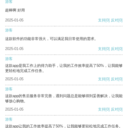
游客
超棒啊 好用
2025-01-05
支持
[0]
反对
[0]
游客
这款软件的功能非常强大，可以满足我日常使用的需求。
2025-01-05
支持
[0]
反对
[0]
游客
这款app是我工作上的得力助手，让我的工作效率提高了50%，让我能够
更轻松地完成工作任务。
2025-01-05
支持
[0]
反对
[0]
游客
这款app的售后服务非常完善，遇到问题总是能够得到妥善解决，让我能
够放心购物。
2025-01-05
支持
[0]
反对
[0]
游客
这款app让我的工作效率提高了50%，让我能够更轻松地完成工作任务。