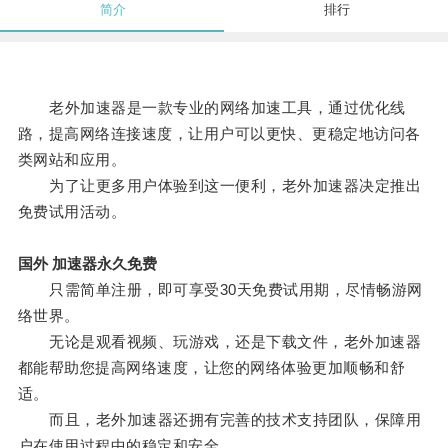
简介
排行
老外加速器是一款专业的网络加速工具，通过优化线
路，提高网络连接速度，让用户可以更快、更稳定地访问各
类网站和应用。
为了让更多用户体验到这一便利，老外加速器决定推出
免费试用活动。
国外 加速器永久免费
只需简单注册，即可享受30天免费试用期，尽情畅游网
络世界。
无论是观看视频、玩游戏，还是下载文件，老外加速器
都能帮助您提高网络速度，让您的网络体验更加顺畅和舒
适。
而且，老外加速器还拥有完善的技术支持团队，保障用
户在使用过程中的稳定和安全。