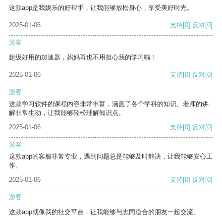
这款app是我娱乐的好帮手，让我能够放松身心，享受美好时光。
2025-01-06
支持
[0]
反对
[0]
游客
超级好用的加速器，妈妈再也不用担心我的学习啦！
2025-01-06
支持
[0]
反对
[0]
游客
这款学习软件的课程内容非常丰富，涵盖了各个学科的知识。老师的讲
解非常生动，让我能够轻松理解知识点。
2025-01-06
支持
[0]
反对
[0]
游客
这款app的客服非常专业，遇到问题总是能够及时解决，让我能够安心工
作。
2025-01-06
支持
[0]
反对
[0]
游客
这款app就像我的社交平台，让我能够与志同道合的朋友一起交流。