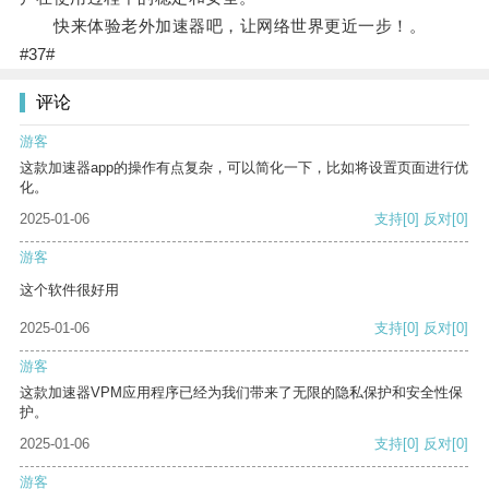
快来体验老外加速器吧，让网络世界更近一步！。
#37#
评论
游客
这款加速器app的操作有点复杂，可以简化一下，比如将设置页面进行优
化。
2025-01-06
支持
[0]
反对
[0]
游客
这个软件很好用
2025-01-06
支持
[0]
反对
[0]
游客
这款加速器VPM应用程序已经为我们带来了无限的隐私保护和安全性保
护。
2025-01-06
支持
[0]
反对
[0]
游客