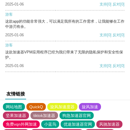
2025-01-06
支持
[0]
反对
[0]
游客
这款app的功能非常强大，可以满足我所有的工作需求，让我能够在工作
中游刃有余。
2025-01-06
支持
[0]
反对
[0]
游客
这款加速器VPM应用程序已经为我们带来了无限的隐私保护和安全性保
护。
2025-01-06
支持
[0]
反对
[0]
友情链接
网站地图
QuickQ
旋风加速度器
旋风加速
坚果加速器
tiktok加速器
狗急加速器官网
免费vqn外网加速
小蓝鸟
优途加速器官网
风驰加速器