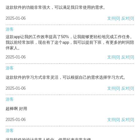
这款软件的功能非常强大，可以满足我日常使用的需求。
2025-01-06
支持
[0]
反对
[0]
游客
这款app让我的工作效率提高了50%，让我能够更轻松地完成工作任务。
我以前经常加班，现在有了这个app，我可以提前下班，有更多的时间陪
伴家人。
2025-01-06
支持
[0]
反对
[0]
游客
这款软件的学习方式非常灵活，可以根据自己的需求选择学习方式。
2025-01-06
支持
[0]
反对
[0]
游客
超棒啊 好用
2025-01-06
支持
[0]
反对
[0]
游客
这款软件的设计非常人性化，使用起来非常方便。