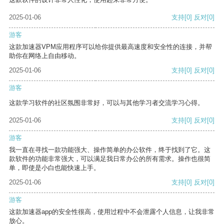
2025-01-06
支持
[0]
反对
[0]
游客
这款加速器VPM应用程序可以给你提供最高速度和安全性的连接，并帮
助你在网络上自由移动。
2025-01-06
支持
[0]
反对
[0]
游客
这款学习软件的社区氛围非常好，可以与其他学习者交流学习心得。
2025-01-06
支持
[0]
反对
[0]
游客
我一直在寻找一款功能强大、操作简单的办公软件，终于找到了它。这
款软件的功能非常强大，可以满足我日常办公的所有需求。操作也很简
单，即使是小白也能快速上手。
2025-01-06
支持
[0]
反对
[0]
游客
这款加速器app的安全性很高，使用过程中不会泄露个人信息，让我非常
放心。