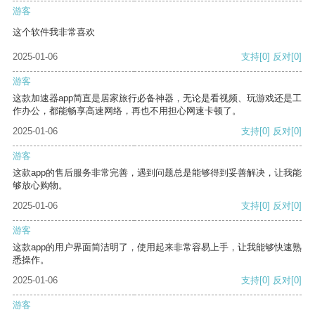
游客
这个软件我非常喜欢
2025-01-06
支持
[0]
反对
[0]
游客
这款加速器app简直是居家旅行必备神器，无论是看视频、玩游戏还是工
作办公，都能畅享高速网络，再也不用担心网速卡顿了。
2025-01-06
支持
[0]
反对
[0]
游客
这款app的售后服务非常完善，遇到问题总是能够得到妥善解决，让我能
够放心购物。
2025-01-06
支持
[0]
反对
[0]
游客
这款app的用户界面简洁明了，使用起来非常容易上手，让我能够快速熟
悉操作。
2025-01-06
支持
[0]
反对
[0]
游客