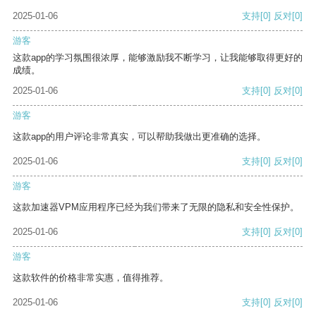
2025-01-06
支持
[0]
反对
[0]
游客
这款app的学习氛围很浓厚，能够激励我不断学习，让我能够取得更好的
成绩。
2025-01-06
支持
[0]
反对
[0]
游客
这款app的用户评论非常真实，可以帮助我做出更准确的选择。
2025-01-06
支持
[0]
反对
[0]
游客
这款加速器VPM应用程序已经为我们带来了无限的隐私和安全性保护。
2025-01-06
支持
[0]
反对
[0]
游客
这款软件的价格非常实惠，值得推荐。
2025-01-06
支持
[0]
反对
[0]