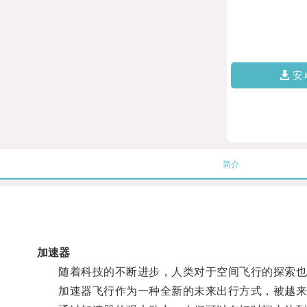
安
简介
加速器
随着科技的不断进步，人类对于空间飞行的探索也
加速器飞行作为一种全新的未来出行方式，被越来