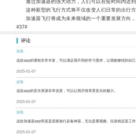
通过加速器的强大动力，人们可以在短时间内达到
这种新型的飞行方式将不仅改变人们日常的出行方
加速器飞行将成为未来领域的一个重要发展方向，让
#37#
评论
游客
这款app的课程非常丰富，可以满足我不同的学习需求，让我能够找到自
2025-01-07
游客
这款app的音乐资源非常优质，可以让我尽情享受音乐的魅力。
2025-01-07
游客
这款加速器app简直是居家旅行必备神器，无论是看视频、玩游戏还是工
2025-01-07