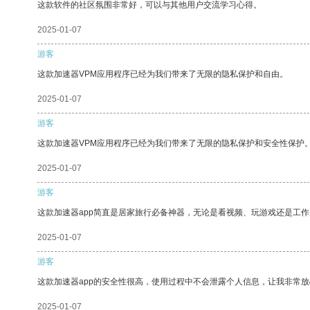
这款软件的社区氛围非常好，可以与其他用户交流学习心得。
2025-01-07
游客
这款加速器VPM应用程序已经为我们带来了无限的隐私保护和自由。
2025-01-07
游客
这款加速器VPM应用程序已经为我们带来了无限的隐私保护和安全性保护
2025-01-07
游客
这款加速器app简直是居家旅行必备神器，无论是看视频、玩游戏还是工
2025-01-07
游客
这款加速器app的安全性很高，使用过程中不会泄露个人信息，让我非常放
2025-01-07