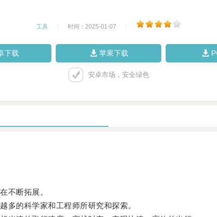
工具
|
时间：2025-01-07
|
卓下载
苹果下载
安卓市场，安全绿色
在不断拓展。
越多的科学家和工程师所研究和探索。