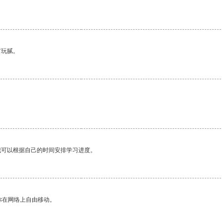
有玩腻。
我可以根据自己的时间安排学习进度。
你在网络上自由移动。