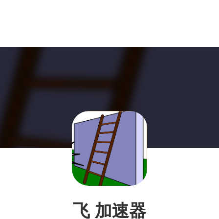
飞 加速器