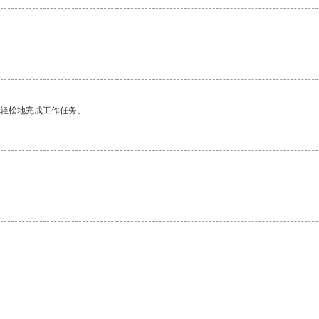
更轻松地完成工作任务。