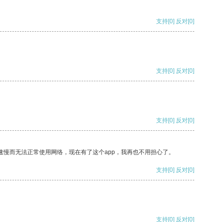
支持
[0]
反对
[0]
支持
[0]
反对
[0]
支持
[0]
反对
[0]
速慢而无法正常使用网络，现在有了这个app，我再也不用担心了。
支持
[0]
反对
[0]
支持
[0]
反对
[0]