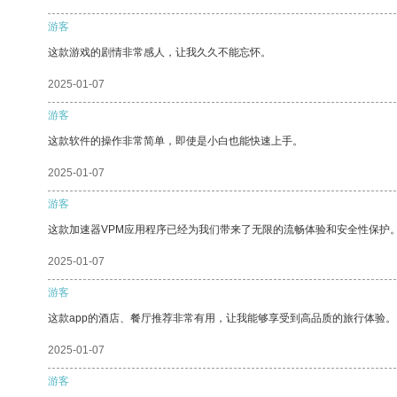
游客
这款游戏的剧情非常感人，让我久久不能忘怀。
2025-01-07
游客
这款软件的操作非常简单，即使是小白也能快速上手。
2025-01-07
游客
这款加速器VPM应用程序已经为我们带来了无限的流畅体验和安全性保护
2025-01-07
游客
这款app的酒店、餐厅推荐非常有用，让我能够享受到高品质的旅行体验。
2025-01-07
游客