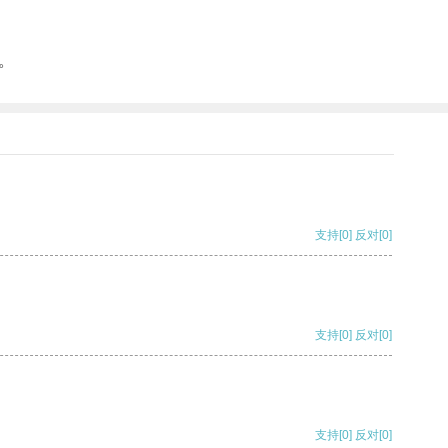
。
支持
[0]
反对
[0]
支持
[0]
反对
[0]
支持
[0]
反对
[0]