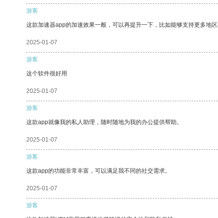
游客
这款加速器app的加速效果一般，可以再提升一下，比如能够支持更多地
2025-01-07
游客
这个软件很好用
2025-01-07
游客
这款app就像我的私人助理，随时随地为我的办公提供帮助。
2025-01-07
游客
这款app的功能非常丰富，可以满足我不同的社交需求。
2025-01-07
游客