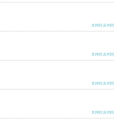
支持
[0]
反对
[0]
支持
[0]
反对
[0]
支持
[0]
反对
[0]
支持
[0]
反对
[0]