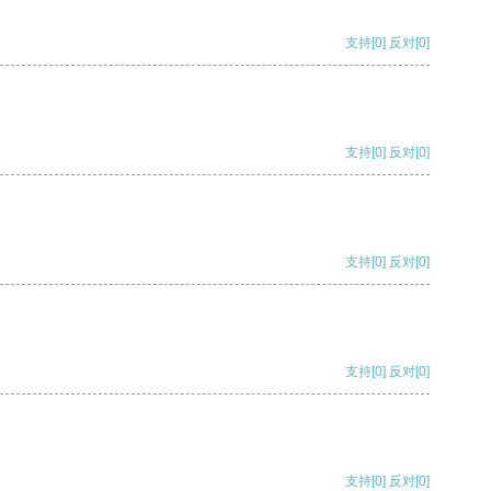
支持
[0]
反对
[0]
支持
[0]
反对
[0]
支持
[0]
反对
[0]
支持
[0]
反对
[0]
支持
[0]
反对
[0]