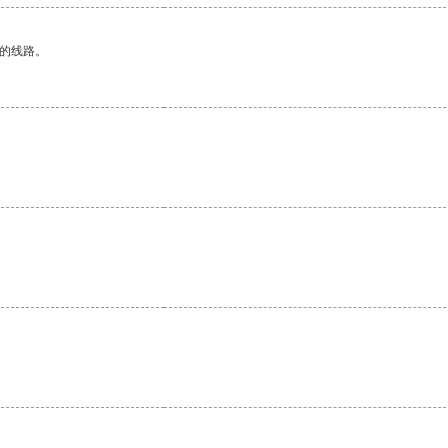
区的线路。