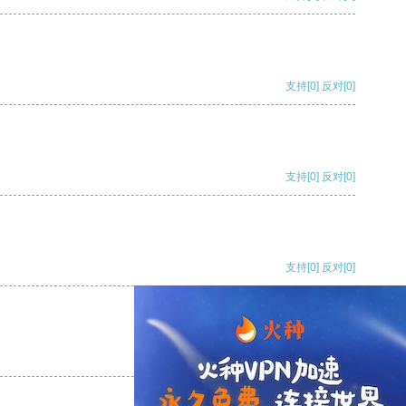
支持
[0]
反对
[0]
支持
[0]
反对
[0]
支持
[0]
反对
[0]
支持
[0]
反对
[0]