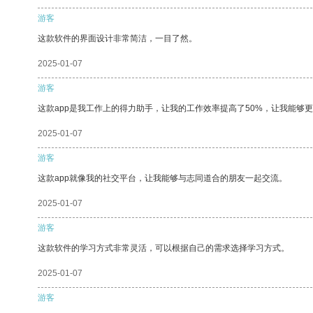
游客
这款软件的界面设计非常简洁，一目了然。
2025-01-07
游客
这款app是我工作上的得力助手，让我的工作效率提高了50%，让我能够
2025-01-07
游客
这款app就像我的社交平台，让我能够与志同道合的朋友一起交流。
2025-01-07
游客
这款软件的学习方式非常灵活，可以根据自己的需求选择学习方式。
2025-01-07
游客