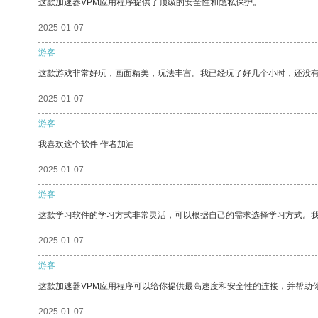
这款加速器VPM应用程序提供了顶级的安全性和隐私保护。
2025-01-07
游客
这款游戏非常好玩，画面精美，玩法丰富。我已经玩了好几个小时，还没
2025-01-07
游客
我喜欢这个软件 作者加油
2025-01-07
游客
这款学习软件的学习方式非常灵活，可以根据自己的需求选择学习方式。
2025-01-07
游客
这款加速器VPM应用程序可以给你提供最高速度和安全性的连接，并帮助
2025-01-07