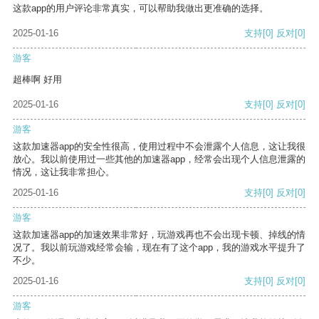
这款app的用户评论非常真实，可以帮助我做出更准确的选择。
2025-01-16
支持
[0]
反对
[0]
游客
超棒啊 好用
2025-01-16
支持
[0]
反对
[0]
游客
这款加速器app的安全性很高，使用过程中不会泄露个人信息，这让我很
放心。我以前使用过一些其他的加速器app，经常会出现个人信息泄露的
情况，这让我非常担心。
2025-01-16
支持
[0]
反对
[0]
游客
这款加速器app的加速效果非常好，玩游戏再也不会出现卡顿、掉线的情
况了。我以前玩游戏经常会输，现在有了这个app，我的游戏水平提升了
不少。
2025-01-16
支持
[0]
反对
[0]
游客