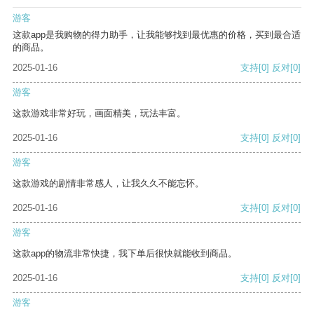
游客
这款app是我购物的得力助手，让我能够找到最优惠的价格，买到最合适
的商品。
2025-01-16
支持
[0]
反对
[0]
游客
这款游戏非常好玩，画面精美，玩法丰富。
2025-01-16
支持
[0]
反对
[0]
游客
这款游戏的剧情非常感人，让我久久不能忘怀。
2025-01-16
支持
[0]
反对
[0]
游客
这款app的物流非常快捷，我下单后很快就能收到商品。
2025-01-16
支持
[0]
反对
[0]
游客