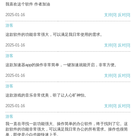
我喜欢这个软件 作者加油
2025-01-16
支持
[0]
反对
[0]
游客
这款软件的功能非常强大，可以满足我日常使用的需求。
2025-01-16
支持
[0]
反对
[0]
游客
这款加速器app的操作非常简单，一键加速就能开启，非常方便。
2025-01-16
支持
[0]
反对
[0]
游客
这款游戏的音乐非常优美，听了让人心旷神怡。
2025-01-16
支持
[0]
反对
[0]
游客
我一直在寻找一款功能强大、操作简单的办公软件，终于找到了它。这
款软件的功能非常强大，可以满足我日常办公的所有需求。操作也很简
单，即使是小白也能快速上手。