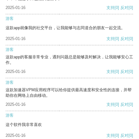
2025-01-16
支持
[0]
反对
[0]
游客
这款app就像我的社交平台，让我能够与志同道合的朋友一起交流。
2025-01-16
支持
[0]
反对
[0]
游客
这款app的客服非常专业，遇到问题总是能够及时解决，让我能够安心工
作。
2025-01-16
支持
[0]
反对
[0]
游客
这款加速器VPM应用程序可以给你提供最高速度和安全性的连接，并帮
助你在网络上自由移动。
2025-01-16
支持
[0]
反对
[0]
游客
这个软件我非常喜欢
2025-01-16
支持
[0]
反对
[0]