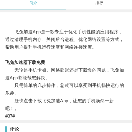
简介
排行
飞兔加速App是一款专注于优化手机性能的应用程序，
通过清理手机内存、关闭后台进程、优化网络设置等方式，
帮助用户提升手机运行速度和网络连接速度。
飞兔加速器下载免费
无论是手机卡顿、网络延迟还是下载慢的问题，飞兔加
速App都能帮您解决。
只需简单的几步操作，您就可以享受到手机畅快运行的
乐趣。
赶快点击下载飞兔加速App，让您的手机焕然一新
吧！。
#37#
评论