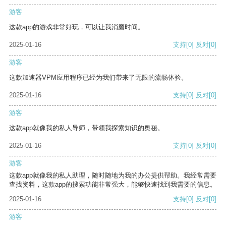
游客
这款app的游戏非常好玩，可以让我消磨时间。
2025-01-16
支持
[0]
反对
[0]
游客
这款加速器VPM应用程序已经为我们带来了无限的流畅体验。
2025-01-16
支持
[0]
反对
[0]
游客
这款app就像我的私人导师，带领我探索知识的奥秘。
2025-01-16
支持
[0]
反对
[0]
游客
这款app就像我的私人助理，随时随地为我的办公提供帮助。我经常需要
查找资料，这款app的搜索功能非常强大，能够快速找到我需要的信息。
2025-01-16
支持
[0]
反对
[0]
游客