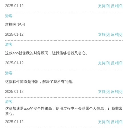
2025-01-12
支持
[0]
反对
[0]
游客
超棒啊 好用
2025-01-12
支持
[0]
反对
[0]
游客
这款app就像我的财务顾问，让我能够省钱又省心。
2025-01-12
支持
[0]
反对
[0]
游客
这款软件简直是神器，解决了我所有问题。
2025-01-12
支持
[0]
反对
[0]
游客
这款加速器app的安全性很高，使用过程中不会泄露个人信息，让我非常
放心。
2025-01-12
支持
[0]
反对
[0]