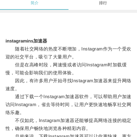
简介
排行
instagramins加速器
随着社交网络的热度不断增加，Instagram作为一个受欢
迎的社交平台，吸引了大量用户。
但是在高峰时段，网速慢或者访问Instagram时加载缓
慢，可能会影响我们的使用体验。
因此，有许多用户开始寻找Instagram加速器来提升网络
速度。
通过下载一个Instagram加速器软件，可以帮助用户加速
访问Instagram，省去等待时间，让用户更快速地畅享社交网
络乐趣。
不仅如此，Instagram加速器还能够提高网络连接的稳定
性，确保用户畅快地浏览各种精彩内容。
总的来说，下载Instagram加速器可以让你更快速、更方