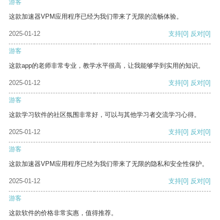
游客
这款加速器VPM应用程序已经为我们带来了无限的流畅体验。
2025-01-12
支持
[0]
反对
[0]
游客
这款app的老师非常专业，教学水平很高，让我能够学到实用的知识。
2025-01-12
支持
[0]
反对
[0]
游客
这款学习软件的社区氛围非常好，可以与其他学习者交流学习心得。
2025-01-12
支持
[0]
反对
[0]
游客
这款加速器VPM应用程序已经为我们带来了无限的隐私和安全性保护。
2025-01-12
支持
[0]
反对
[0]
游客
这款软件的价格非常实惠，值得推荐。