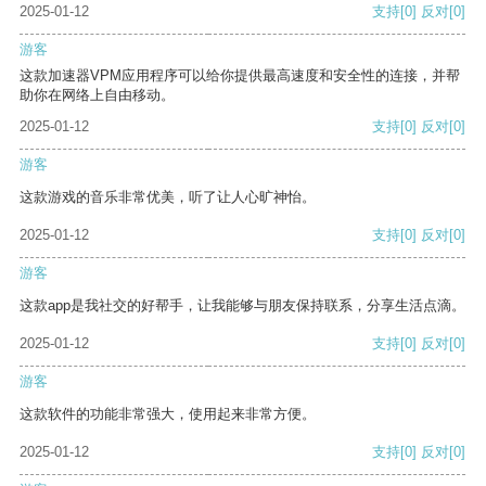
2025-01-12
支持
[0]
反对
[0]
游客
这款加速器VPM应用程序可以给你提供最高速度和安全性的连接，并帮
助你在网络上自由移动。
2025-01-12
支持
[0]
反对
[0]
游客
这款游戏的音乐非常优美，听了让人心旷神怡。
2025-01-12
支持
[0]
反对
[0]
游客
这款app是我社交的好帮手，让我能够与朋友保持联系，分享生活点滴。
2025-01-12
支持
[0]
反对
[0]
游客
这款软件的功能非常强大，使用起来非常方便。
2025-01-12
支持
[0]
反对
[0]