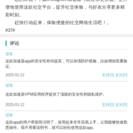
便地使用这款社交平台，提升社交体验，与好友分享更多精
彩时刻。
赶快行动起来，体验便捷的社交网络生活吧！。
#37#
评论
游客
这款加速器app的安全性有待提高，可以加强防护措施，比如增加双重验
证。
2025-01-12
支持
[0]
反对
[0]
游客
这款加速器VPM应用程序提供了顶级的安全性和隐私保护。
2025-01-12
支持
[0]
反对
[0]
游客
这款app的用户界面简洁明了，使用起来非常容易上手，让我能够快速熟
悉操作。我不用看说明书，就可以轻松使用这款app。