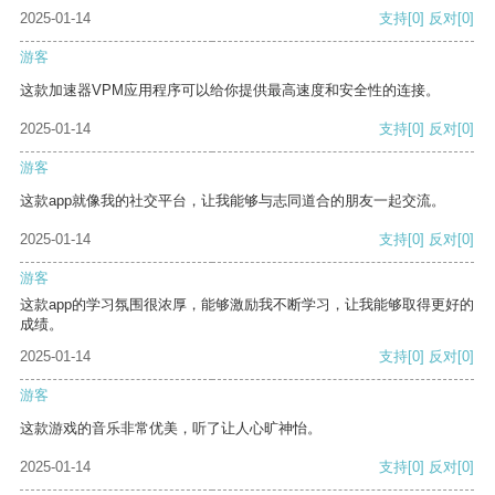
2025-01-14
支持
[0]
反对
[0]
游客
这款加速器VPM应用程序可以给你提供最高速度和安全性的连接。
2025-01-14
支持
[0]
反对
[0]
游客
这款app就像我的社交平台，让我能够与志同道合的朋友一起交流。
2025-01-14
支持
[0]
反对
[0]
游客
这款app的学习氛围很浓厚，能够激励我不断学习，让我能够取得更好的
成绩。
2025-01-14
支持
[0]
反对
[0]
游客
这款游戏的音乐非常优美，听了让人心旷神怡。
2025-01-14
支持
[0]
反对
[0]