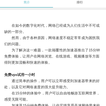
简介
排行
在如今的数字化时代，网络已经成为人们生活中不可或
缺的一部分。
然而，由于各种原因，网络速度不稳定常常成为困扰我
们的问题。
为了解决这一难题，一款颠覆性的加速器推出了15分钟
免费体验，让用户在网络浏览、在线游戏、视频播放等方面
得到更加流畅和快速的体验。
免费vps试用一小时
通过简单的操作，用户可以立即感受到加速器带来的好
处，以及它对网络速度的强大提升能力。
在15分钟的体验中，用户可以自由地畅游互联网世界，
感受无限可能。
加速器15分钟免费体验，让你尽情享受高速网络带来的