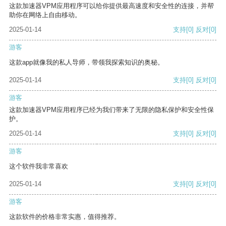
这款加速器VPM应用程序可以给你提供最高速度和安全性的连接，并帮
助你在网络上自由移动。
2025-01-14
支持
[0]
反对
[0]
游客
这款app就像我的私人导师，带领我探索知识的奥秘。
2025-01-14
支持
[0]
反对
[0]
游客
这款加速器VPM应用程序已经为我们带来了无限的隐私保护和安全性保
护。
2025-01-14
支持
[0]
反对
[0]
游客
这个软件我非常喜欢
2025-01-14
支持
[0]
反对
[0]
游客
这款软件的价格非常实惠，值得推荐。