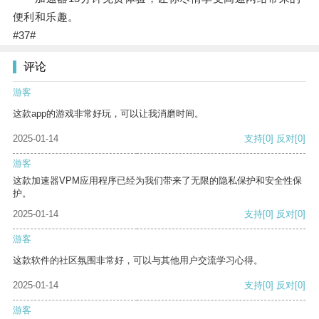
便利和乐趣。
#37#
评论
游客
这款app的游戏非常好玩，可以让我消磨时间。
2025-01-14
支持
[0]
反对
[0]
游客
这款加速器VPM应用程序已经为我们带来了无限的隐私保护和安全性保
护。
2025-01-14
支持
[0]
反对
[0]
游客
这款软件的社区氛围非常好，可以与其他用户交流学习心得。
2025-01-14
支持
[0]
反对
[0]
游客