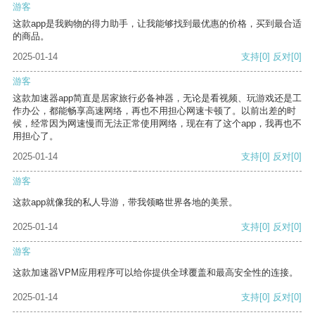
游客
这款app是我购物的得力助手，让我能够找到最优惠的价格，买到最合适
的商品。
2025-01-14
支持
[0]
反对
[0]
游客
这款加速器app简直是居家旅行必备神器，无论是看视频、玩游戏还是工
作办公，都能畅享高速网络，再也不用担心网速卡顿了。以前出差的时
候，经常因为网速慢而无法正常使用网络，现在有了这个app，我再也不
用担心了。
2025-01-14
支持
[0]
反对
[0]
游客
这款app就像我的私人导游，带我领略世界各地的美景。
2025-01-14
支持
[0]
反对
[0]
游客
这款加速器VPM应用程序可以给你提供全球覆盖和最高安全性的连接。
2025-01-14
支持
[0]
反对
[0]