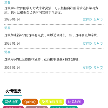
游客
这款学习软件的学习方式非常灵活，可以根据自己的需求选择学习方
式。我可以根据自己的时间安排学习进度。
2025-01-14
支持
[0]
反对
[0]
游客
这款加速器app的价格有点贵，可以适当降低一些，这样会更加亲民。
2025-01-14
支持
[0]
反对
[0]
游客
这款app的社区氛围很温馨，让我能够感受到家的温暖。
2025-01-14
支持
[0]
反对
[0]
友情链接
网站地图
QuickQ
旋风加速度器
旋风加速